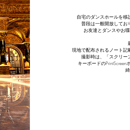
自宅のダンスホールを移
普段は一般開放してお
お友達とダンスやお喋
現地で配布されるノート記
撮影時は、「スクリー
キーボードのPrintSc
綺