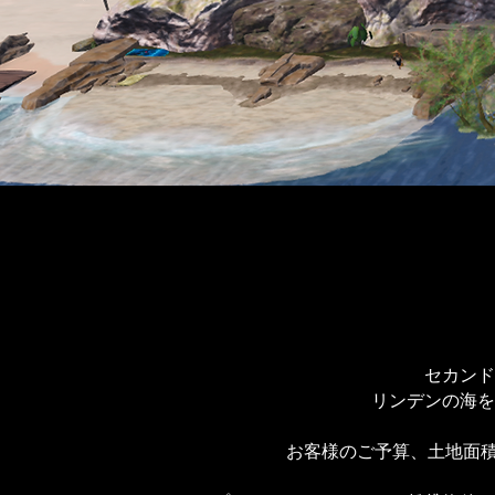
セカンド
リンデンの海を
お客様のご予算、土地面