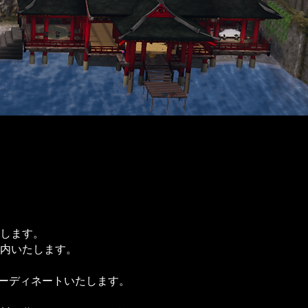
します。
内いたします。
ーディネートいたします。